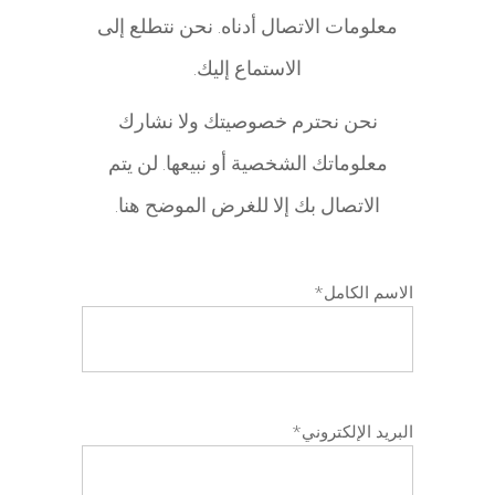
معلومات الاتصال أدناه. نحن نتطلع إلى
الاستماع إليك.
نحن نحترم خصوصيتك ولا نشارك
معلوماتك الشخصية أو نبيعها. لن يتم
الاتصال بك إلا للغرض الموضح هنا.
الاسم الكامل
*
البريد الإلكتروني
*