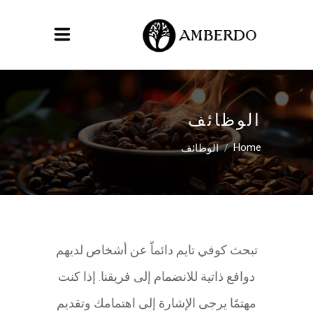
الوظائف
/
الوظائف
Home
تبحث كوفي تايم دائماً عن أشخاص لديهم
دوافع ذاتية للانضمام إلى فريقنا. إذا كنت
مهتمًا يرجى الإشارة إلى اهتمامك وتقديم