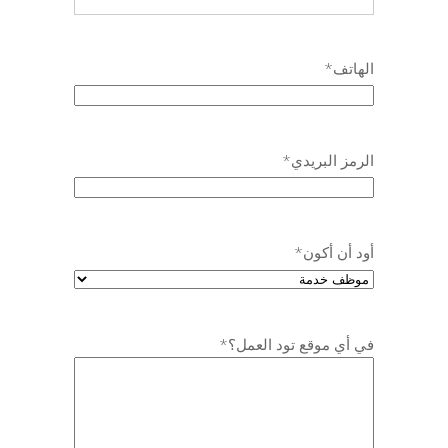
الهاتف
*
الرمز البريدي
*
أود أن أكون
*
في أي موقع تود العمل؟
*