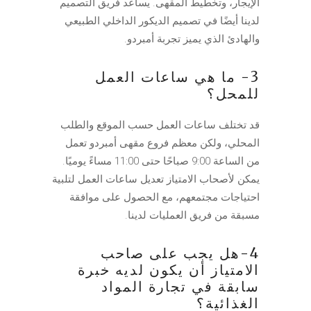
الإيجار، وتخطيط المقهى. يساعد فريق التصميم
لدينا أيضًا في تصميم الديكور الداخلي الطبيعي
والهادئ الذي يميز تجربة أمبردو.
3- ما هي ساعات العمل
للمحل؟
قد تختلف ساعات العمل حسب الموقع والطلب
المحلي، ولكن معظم فروع مقهى أمبردو تعمل
من الساعة 9:00 صباحًا حتى 11:00 مساءً يوميًا.
يمكن لأصحاب الامتياز تعديل ساعات العمل لتلبية
احتياجات مجتمعهم، مع الحصول على موافقة
مسبقة من فريق العمليات لدينا.
4-هل يجب على صاحب
الامتياز أن يكون لديه خبرة
سابقة في تجارة المواد
الغذائية؟