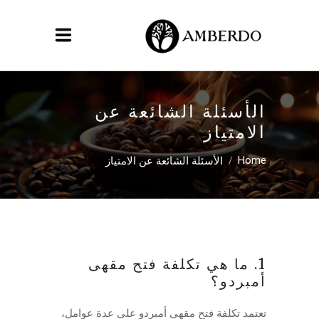
الأسئلة الشائعة عن
الامتياز
/
الأسئلة الشائعة عن الامتياز
Home
1. ما هي تكلفة فتح مقهى
أمبردو؟
تعتمد تكلفة فتح مقهى أمبردو على عدة عوامل،