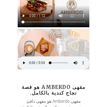
مقهى AMBERDO هو قصة
نجاح كندية بالكامل.
مقهى Amberdo هو مقهى دافئ