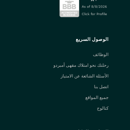
الوصول السريع
الوظائف
رحلتك نحو امتلاك مقهى أمبردو
الأسئلة الشائعة عن الامتياز
اتصل بنا
جميع المواقع
كتالوج