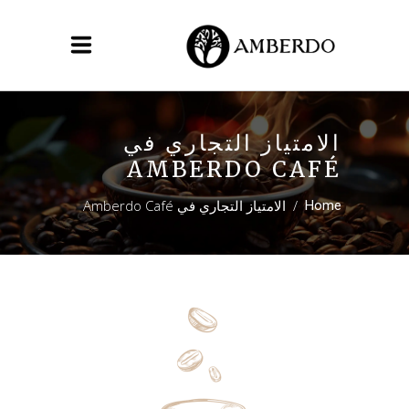
الامتياز التجاري في
AMBERDO CAFÉ
/
الامتياز التجاري في Amberdo Café
Home