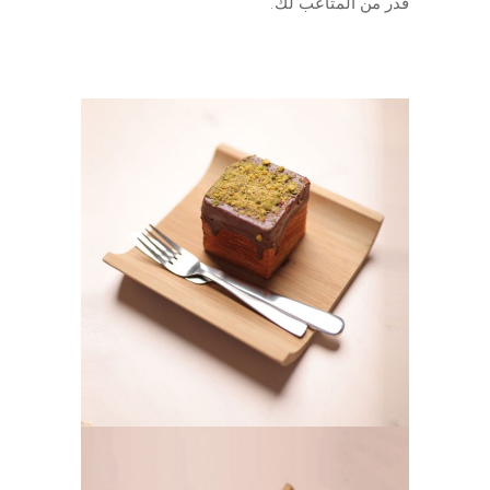
قدر من المتاعب لك.