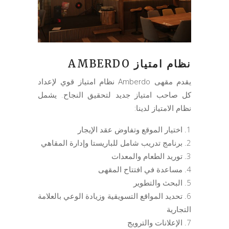
نظام امتياز AMBERDO
يقدم مقهى Amberdo نظام امتياز قوي لإعداد
كل صاحب امتياز جديد لتحقيق النجاح. يشمل
نظام الامتياز لدينا:
اختيار الموقع وتفاوض عقد الإيجار
برنامج تدريب شامل للباريستا وإدارة المقاهي
توريد الطعام والمعدات
مساعدة في افتتاح المقهى
البحث والتطوير
تحديد المواقع التسويقية وزيادة الوعي بالعلامة
التجارية
الإعلانات والترويج