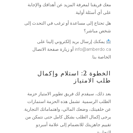
معك فريقنا لمعرفة المزيد عن أهدافك والإجابة
على أي أسئلة أولية.
هل تحتاج إلى مساعدة أو ترغب في التحدث إلى
شخص مباشر؟
يمكنك إرسال بريد إلكتروني إلينا على
info@amberdo.ca
أو زيارة صفحة الاتصال
الخاصة بنا.
الخطوة 2: استلام وإكمال
طلب الامتياز
بعد ذلك، سيقدم لك فريق تطوير الامتياز حزمة
الطلب الرسمية. تشمل هذه الحزمة استمارات
عن خلفيتك، وضعك المالي، واهتماماتك التجارية.
يرجى إكمال الطلب بشكل كامل حتى نتمكن من
تقييم جاهزيتك للانضمام إلى علامة أمبردو
التجارية.