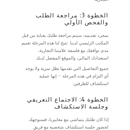
الخطوة 3: مراجعة الطلب
والفحص الأولي
بمجرد تقديمه، سيتم مراجعة طلبك بعناية من قبل
المكتب الرئيسي لدينا. تتيح لنا هذه المرحلة تقييم
مدى توافقك مع فلسفة علامتنا التجارية،
استعدادك المالي، والموقع المفضل لديك.
جميع التفاصيل التي تقدمها تظل سرية ولا يوجد
أي التزام في هذه المرحلة — إنها عملية
استكشاف للطرفين.
الخطوة 4: الاجتماع التعريفي
وجلسة الاستكشاف
إذا كان طلبك يتماشى مع معاييرنا، فسنوجهك
لحضور جلسة استكشاف شخصية مع فريق