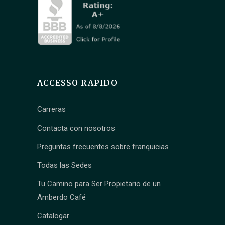
ACCESSO RAPIDO
Carreras
Contacta con nosotros
Preguntas frecuentes sobre franquicias
Todas las Sedes
Tu Camino para Ser Propietario de un
Amberdo Café
Catalogar