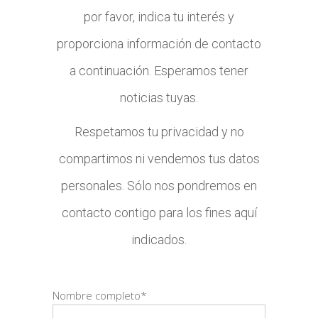
por favor, indica tu interés y
proporciona información de contacto
a continuación. Esperamos tener
noticias tuyas.
Respetamos tu privacidad y no
compartimos ni vendemos tus datos
personales. Sólo nos pondremos en
contacto contigo para los fines aquí
indicados.
Nombre completo
*