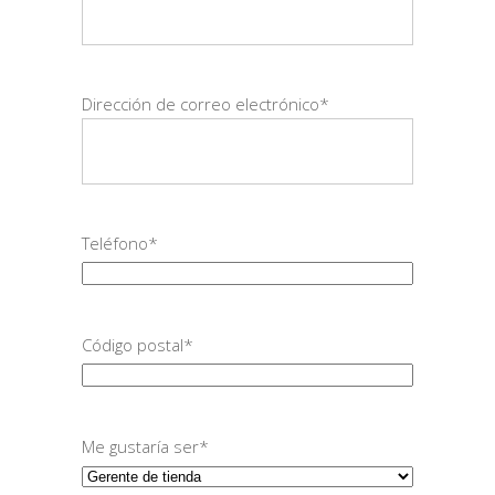
Dirección de correo electrónico
*
Teléfono
*
Código postal
*
Me gustaría ser
*