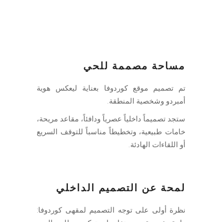
مساحة مصممة للحي
تم تصميم موقع كوردوفا بعناية ليعكس هوية
أمبردو وشخصية المنطقة.
ستجد تصميماً داخلياً عصرياً ودافئاً، مقاعد مريحة،
خامات طبيعية، وتخطيطاً مناسباً للتوقف السريع
أو اللقاءات الهادئة.
لمحة عن التصميم الداخلي
نظرة أولى على توجه التصميم لمقهى كوردوفا: