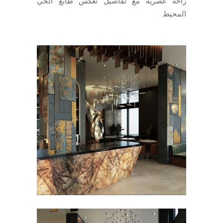
راحة عصرية مع تفاصيل تعكس طابع الحي
المحيط.