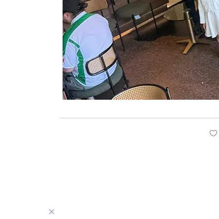
PREVIOUS