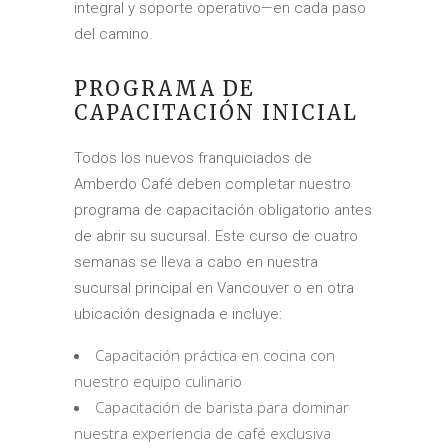
integral y soporte operativo—en cada paso
del camino.
PROGRAMA DE
CAPACITACIÓN INICIAL
Todos los nuevos franquiciados de
Amberdo Café deben completar nuestro
programa de capacitación obligatorio antes
de abrir su sucursal. Este curso de cuatro
semanas se lleva a cabo en nuestra
sucursal principal en Vancouver o en otra
ubicación designada e incluye:
Capacitación práctica en cocina con
nuestro equipo culinario
Capacitación de barista para dominar
nuestra experiencia de café exclusiva