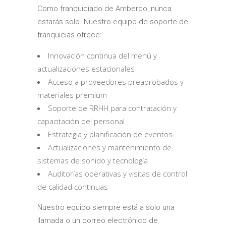
Como franquiciado de Amberdo, nunca
estarás solo. Nuestro equipo de soporte de
franquicias ofrece:
Innovación continua del menú y
actualizaciones estacionales
Acceso a proveedores preaprobados y
materiales premium
Soporte de RRHH para contratación y
capacitación del personal
Estrategia y planificación de eventos
Actualizaciones y mantenimiento de
sistemas de sonido y tecnología
Auditorías operativas y visitas de control
de calidad continuas
Nuestro equipo siempre está a solo una
llamada o un correo electrónico de