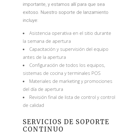
importante, y estamos allí para que sea
exitoso. Nuestro soporte de lanzamiento
incluye:
Asistencia operativa en el sitio durante
la semana de apertura
Capacitación y supervisión del equipo
antes de la apertura
Configuración de todos los equipos,
sistemas de cocina y terminales POS
Materiales de marketing y promociones
del día de apertura
Revisión final de lista de control y control
de calidad
SERVICIOS DE SOPORTE
CONTINUO