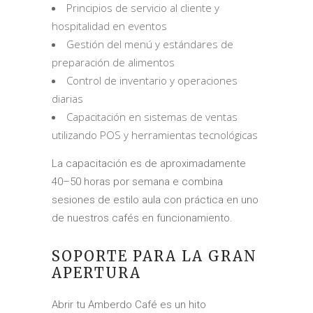
Principios de servicio al cliente y
hospitalidad en eventos
Gestión del menú y estándares de
preparación de alimentos
Control de inventario y operaciones
diarias
Capacitación en sistemas de ventas
utilizando POS y herramientas tecnológicas
La capacitación es de aproximadamente
40–50 horas por semana e combina
sesiones de estilo aula con práctica en uno
de nuestros cafés en funcionamiento.
SOPORTE PARA LA GRAN
APERTURA
Abrir tu Amberdo Café es un hito