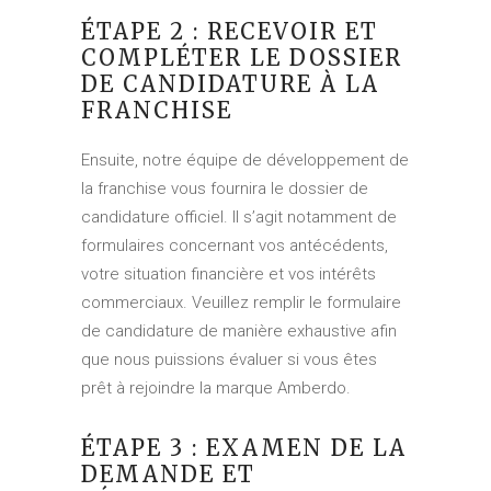
ÉTAPE 2 : RECEVOIR ET
COMPLÉTER LE DOSSIER
DE CANDIDATURE À LA
FRANCHISE
Ensuite, notre équipe de développement de
la franchise vous fournira le dossier de
candidature officiel. Il s’agit notamment de
formulaires concernant vos antécédents,
votre situation financière et vos intérêts
commerciaux. Veuillez remplir le formulaire
de candidature de manière exhaustive afin
que nous puissions évaluer si vous êtes
prêt à rejoindre la marque Amberdo.
ÉTAPE 3 : EXAMEN DE LA
DEMANDE ET