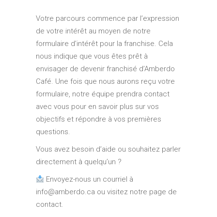
Votre parcours commence par l’expression
de votre intérêt au moyen de notre
formulaire d’intérêt pour la franchise. Cela
nous indique que vous êtes prêt à
envisager de devenir franchisé d’Amberdo
Café. Une fois que nous aurons reçu votre
formulaire, notre équipe prendra contact
avec vous pour en savoir plus sur vos
objectifs et répondre à vos premières
questions.
Vous avez besoin d’aide ou souhaitez parler
directement à quelqu’un ?
Envoyez-nous un courriel à
info@amberdo.ca
ou visitez notre page de
contact.