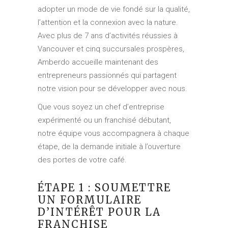
adopter un mode de vie fondé sur la qualité,
l’attention et la connexion avec la nature.
Avec plus de 7 ans d’activités réussies à
Vancouver et cinq succursales prospères,
Amberdo accueille maintenant des
entrepreneurs passionnés qui partagent
notre vision pour se développer avec nous.
Que vous soyez un chef d’entreprise
expérimenté ou un franchisé débutant,
notre équipe vous accompagnera à chaque
étape, de la demande initiale à l’ouverture
des portes de votre café.
ÉTAPE 1 : SOUMETTRE
UN FORMULAIRE
D’INTÉRÊT POUR LA
FRANCHISE