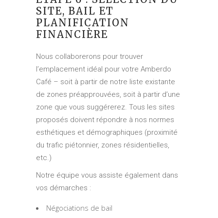
SITE, BAIL ET
PLANIFICATION
FINANCIÈRE
Nous collaborerons pour trouver
l’emplacement idéal pour votre Amberdo
Café – soit à partir de notre liste existante
de zones préapprouvées, soit à partir d’une
zone que vous suggérerez. Tous les sites
proposés doivent répondre à nos normes
esthétiques et démographiques (proximité
du trafic piétonnier, zones résidentielles,
etc.)
Notre équipe vous assiste également dans
vos démarches :
Négociations de bail