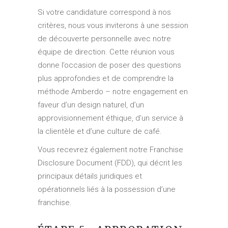
Si votre candidature correspond à nos
critères, nous vous inviterons à une session
de découverte personnelle avec notre
équipe de direction. Cette réunion vous
donne l’occasion de poser des questions
plus approfondies et de comprendre la
méthode Amberdo – notre engagement en
faveur d’un design naturel, d’un
approvisionnement éthique, d’un service à
la clientèle et d’une culture de café.
Vous recevrez également notre Franchise
Disclosure Document (FDD), qui décrit les
principaux détails juridiques et
opérationnels liés à la possession d’une
franchise.