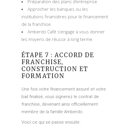
Préparation des plans d’entreprise
Approcher les banques ou les
institutions financières pour le financement
de la franchise
Amberdo Café s’engage à vous donner
les moyens de réussir à long terme.
ÉTAPE 7 : ACCORD DE
FRANCHISE,
CONSTRUCTION ET
FORMATION
Une fois votre financement assuré et votre
bail finalisé, vous signerez le contrat de
franchise, devenant ainsi officiellement
membre de la famille Amberdo.
Voici ce qui se passe ensuite :