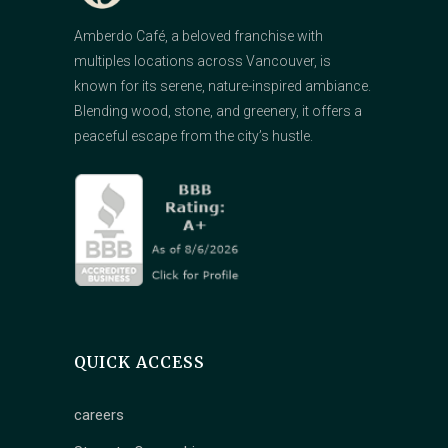
Amberdo Café, a beloved franchise with
multiples locations across Vancouver, is
known for its serene, nature-inspired ambiance.
Blending wood, stone, and greenery, it offers a
peaceful escape from the city’s hustle.
QUICK ACCESS
careers