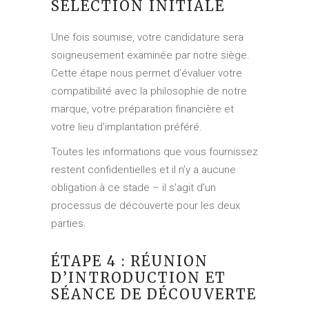
SÉLECTION INITIALE
Une fois soumise, votre candidature sera
soigneusement examinée par notre siège.
Cette étape nous permet d’évaluer votre
compatibilité avec la philosophie de notre
marque, votre préparation financière et
votre lieu d’implantation préféré.
Toutes les informations que vous fournissez
restent confidentielles et il n’y a aucune
obligation à ce stade – il s’agit d’un
processus de découverte pour les deux
parties.
ÉTAPE 4 : RÉUNION
D’INTRODUCTION ET
SÉANCE DE DÉCOUVERTE