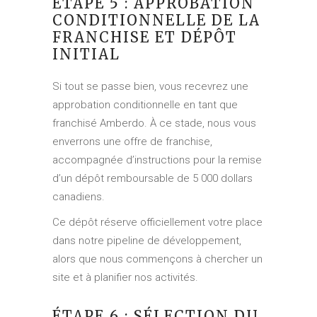
ÉTAPE 5 : APPROBATION
CONDITIONNELLE DE LA
FRANCHISE ET DÉPÔT
INITIAL
Si tout se passe bien, vous recevrez une
approbation conditionnelle en tant que
franchisé Amberdo. À ce stade, nous vous
enverrons une offre de franchise,
accompagnée d’instructions pour la remise
d’un dépôt remboursable de 5 000 dollars
canadiens.
Ce dépôt réserve officiellement votre place
dans notre pipeline de développement,
alors que nous commençons à chercher un
site et à planifier nos activités.
ÉTAPE 6 : SÉLECTION DU