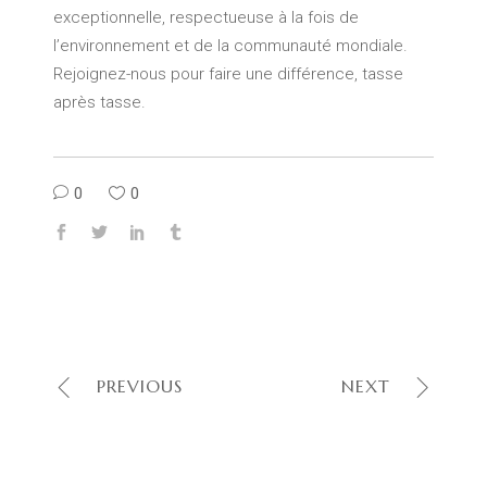
exceptionnelle, respectueuse à la fois de
l’environnement et de la communauté mondiale.
Rejoignez-nous pour faire une différence, tasse
après tasse.
0
0
PREVIOUS
NEXT