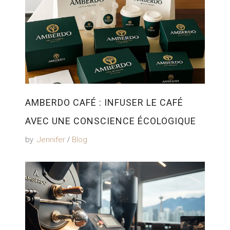
AMBERDO CAFÉ : INFUSER LE CAFÉ
AVEC UNE CONSCIENCE ÉCOLOGIQUE
by
Jennifer
Blog