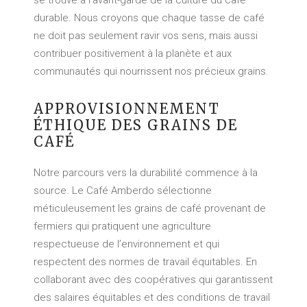
se trouve à l’avant-garde de la culture du café
durable. Nous croyons que chaque tasse de café
ne doit pas seulement ravir vos sens, mais aussi
contribuer positivement à la planète et aux
communautés qui nourrissent nos précieux grains.
APPROVISIONNEMENT
ÉTHIQUE DES GRAINS DE
CAFÉ
Notre parcours vers la durabilité commence à la
source. Le Café Amberdo sélectionne
méticuleusement les grains de café provenant de
fermiers qui pratiquent une agriculture
respectueuse de l’environnement et qui
respectent des normes de travail équitables. En
collaborant avec des coopératives qui garantissent
des salaires équitables et des conditions de travail