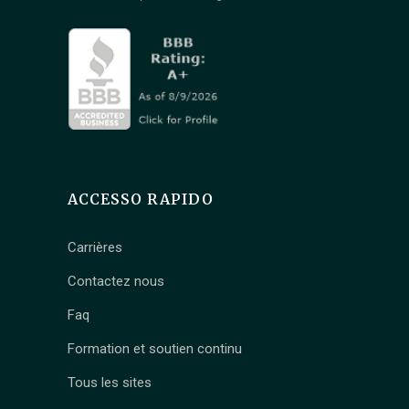
ACCESSO RAPIDO
Carrières
Contactez nous
Faq
Formation et soutien continu
Tous les sites