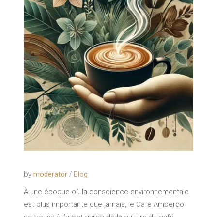
by
moderator
Blog
À une époque où la conscience environnementale
est plus importante que jamais, le Café Amberdo