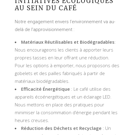
INITIATIVES ÉCOLOGIQUES
AU SEIN DU CAFÉ
Notre engagement envers l’environnement va au-
delà de l’approvisionnement :
Matériaux Réutilisables et Biodégradables
:
Nous encourageons les clients à apporter leurs
propres tasses en leur offrant une réduction.
Pour les options à emporter, nous proposons des
gobelets et des pailles fabriqués à partir de
matériaux biodégradables.
Efficacité Énergétique
: Le café utilise des
appareils écoénergétiques et un éclairage LED.
Nous mettons en place des pratiques pour
minimiser la consommation d’énergie pendant les
heures creuses.
Réduction des Déchets et Recyclage
: Un