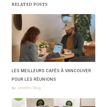
RELATED POSTS
LES MEILLEURS CAFÉS À VANCOUVER
POUR LES RÉUNIONS
by
Jennifer
Blog