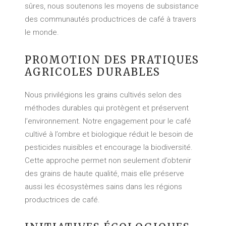
sûres, nous soutenons les moyens de subsistance
des communautés productrices de café à travers
le monde.
PROMOTION DES PRATIQUES
AGRICOLES DURABLES
Nous privilégions les grains cultivés selon des
méthodes durables qui protègent et préservent
l’environnement. Notre engagement pour le café
cultivé à l’ombre et biologique réduit le besoin de
pesticides nuisibles et encourage la biodiversité.
Cette approche permet non seulement d’obtenir
des grains de haute qualité, mais elle préserve
aussi les écosystèmes sains dans les régions
productrices de café.