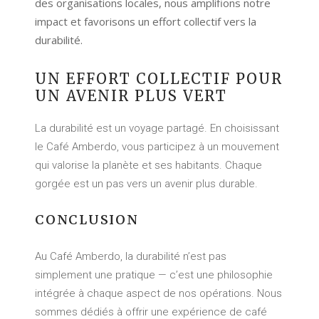
des organisations locales, nous amplifions notre
impact et favorisons un effort collectif vers la
durabilité.
UN EFFORT COLLECTIF POUR
UN AVENIR PLUS VERT
La durabilité est un voyage partagé. En choisissant
le Café Amberdo, vous participez à un mouvement
qui valorise la planète et ses habitants. Chaque
gorgée est un pas vers un avenir plus durable.
CONCLUSION
Au Café Amberdo, la durabilité n’est pas
simplement une pratique — c’est une philosophie
intégrée à chaque aspect de nos opérations. Nous
sommes dédiés à offrir une expérience de café