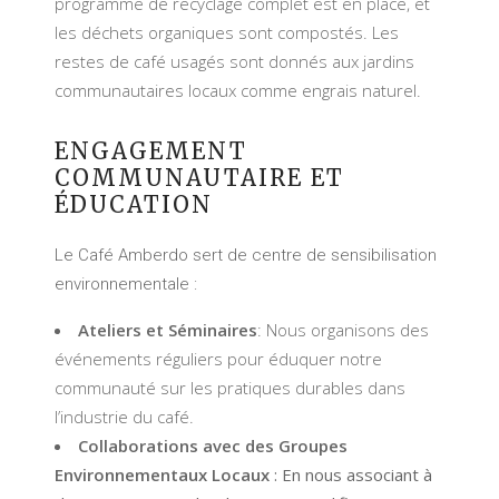
programme de recyclage complet est en place, et
les déchets organiques sont compostés. Les
restes de café usagés sont donnés aux jardins
communautaires locaux comme engrais naturel.
ENGAGEMENT
COMMUNAUTAIRE ET
ÉDUCATION
Le Café Amberdo sert de centre de sensibilisation
environnementale :
Ateliers et Séminaires
: Nous organisons des
événements réguliers pour éduquer notre
communauté sur les pratiques durables dans
l’industrie du café.
Collaborations avec des Groupes
Environnementaux Locaux
: En nous associant à