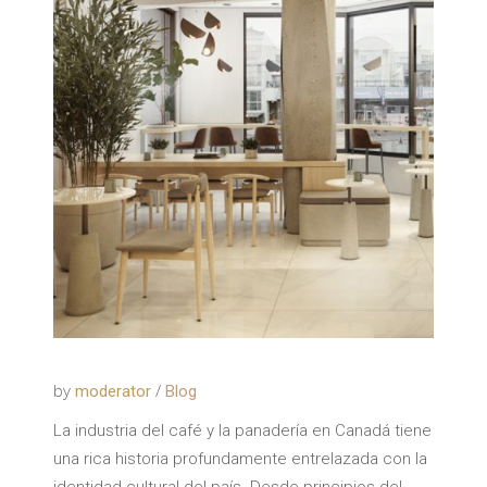
by
moderator
Blog
La industria del café y la panadería en Canadá tiene
una rica historia profundamente entrelazada con la