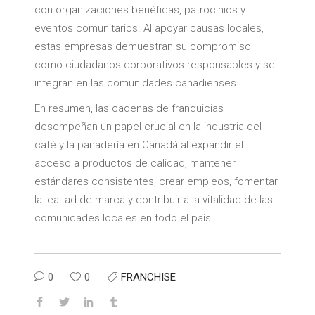
con organizaciones benéficas, patrocinios y
eventos comunitarios. Al apoyar causas locales,
estas empresas demuestran su compromiso
como ciudadanos corporativos responsables y se
integran en las comunidades canadienses.
En resumen, las cadenas de franquicias
desempeñan un papel crucial en la industria del
café y la panadería en Canadá al expandir el
acceso a productos de calidad, mantener
estándares consistentes, crear empleos, fomentar
la lealtad de marca y contribuir a la vitalidad de las
comunidades locales en todo el país.
0
0
FRANCHISE