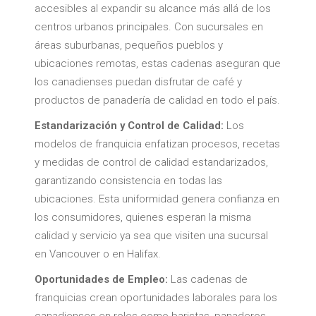
accesibles al expandir su alcance más allá de los
centros urbanos principales. Con sucursales en
áreas suburbanas, pequeños pueblos y
ubicaciones remotas, estas cadenas aseguran que
los canadienses puedan disfrutar de café y
productos de panadería de calidad en todo el país.
Estandarización y Control de Calidad:
Los
modelos de franquicia enfatizan procesos, recetas
y medidas de control de calidad estandarizados,
garantizando consistencia en todas las
ubicaciones. Esta uniformidad genera confianza en
los consumidores, quienes esperan la misma
calidad y servicio ya sea que visiten una sucursal
en Vancouver o en Halifax.
Oportunidades de Empleo:
Las cadenas de
franquicias crean oportunidades laborales para los