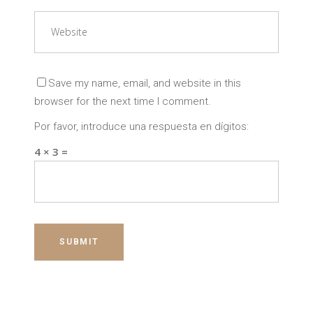
Save my name, email, and website in this
browser for the next time I comment.
Por favor, introduce una respuesta en dígitos:
4 × 3 =