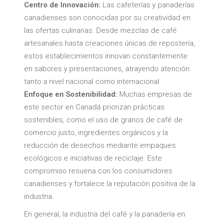
Centro de Innovación:
Las cafeterías y panaderías
canadienses son conocidas por su creatividad en
las ofertas culinarias. Desde mezclas de café
artesanales hasta creaciones únicas de repostería,
estos establecimientos innovan constantemente
en sabores y presentaciones, atrayendo atención
tanto a nivel nacional como internacional.
Enfoque en Sostenibilidad:
Muchas empresas de
este sector en Canadá priorizan prácticas
sostenibles, como el uso de granos de café de
comercio justo, ingredientes orgánicos y la
reducción de desechos mediante empaques
ecológicos e iniciativas de reciclaje. Este
compromiso resuena con los consumidores
canadienses y fortalece la reputación positiva de la
industria.
En general, la industria del café y la panadería en