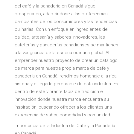
del café y la panadería en Canadá sigue
prosperando, adaptándose a las preferencias
cambiantes de los consumidores y las tendencias
culinarias. Con un enfoque en ingredientes de
calidad, artesanía y sabores innovadores, las
cafeterías y panaderías canadienses se mantienen
a la vanguardia de la escena culinaria global. Al
emprender nuestro proyecto de crear un catálogo
de marca para nuestra propia marca de café y
panadería en Canadá, rendimos homenaje a la rica
historia y el legado perdurable de esta industria. Es
dentro de este vibrante tapiz de tradición e
innovación donde nuestra marca encuentra su
inspiración, buscando ofrecer a los clientes una
experiencia de sabor, comodidad y comunidad.
Importancia de la Industria del Café y la Panadería
en Canadá