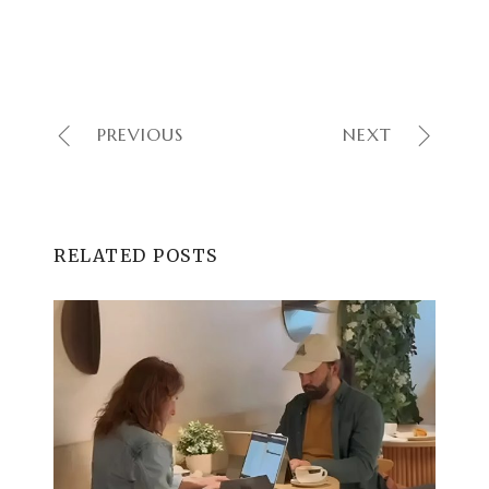
PREVIOUS
NEXT
RELATED POSTS