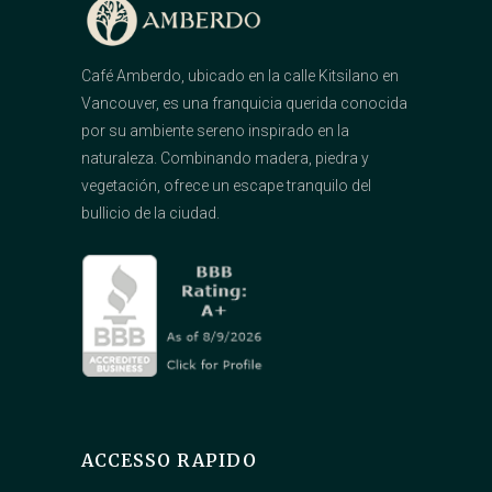
Café Amberdo, ubicado en la calle Kitsilano en
Vancouver, es una franquicia querida conocida
por su ambiente sereno inspirado en la
naturaleza. Combinando madera, piedra y
vegetación, ofrece un escape tranquilo del
bullicio de la ciudad.
ACCESSO RAPIDO