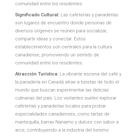
comunidad entre los residentes.
Significado Cultural:
Las cafeterías y panaderías
son lugares de encuentro donde personas de
diversos orígenes se reúnen para socializar,
compartir ideas y conectar. Estos
establecimientos son centrales para la cultura
canadiense, promoviendo un sentido de
comunidad entre los residentes.
Atracción Turística:
La vibrante escena del café y
la panadería en Canadá atrae a turistas de todo el
mundo que buscan experimentar las delicias
culinarias del país. Los visitantes suelen explorar
cafeterías y panaderías locales para probar
especialidades canadienses, como tartas de
mantequilla, barras Nanaimo y dulces con sabor a
arce, contribuyendo a la industria del turismo.