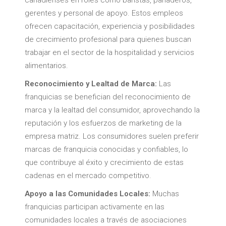
canadienses en roles como baristas, panaderos,
gerentes y personal de apoyo. Estos empleos
ofrecen capacitación, experiencia y posibilidades
de crecimiento profesional para quienes buscan
trabajar en el sector de la hospitalidad y servicios
alimentarios.
Reconocimiento y Lealtad de Marca:
Las
franquicias se benefician del reconocimiento de
marca y la lealtad del consumidor, aprovechando la
reputación y los esfuerzos de marketing de la
empresa matriz. Los consumidores suelen preferir
marcas de franquicia conocidas y confiables, lo
que contribuye al éxito y crecimiento de estas
cadenas en el mercado competitivo.
Apoyo a las Comunidades Locales:
Muchas
franquicias participan activamente en las
comunidades locales a través de asociaciones