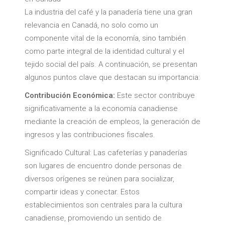
La industria del café y la panadería tiene una gran
relevancia en Canadá, no solo como un
componente vital de la economía, sino también
como parte integral de la identidad cultural y el
tejido social del país. A continuación, se presentan
algunos puntos clave que destacan su importancia:
Contribución Económica:
Este sector contribuye
significativamente a la economía canadiense
mediante la creación de empleos, la generación de
ingresos y las contribuciones fiscales.
Significado Cultural: Las cafeterías y panaderías
son lugares de encuentro donde personas de
diversos orígenes se reúnen para socializar,
compartir ideas y conectar. Estos
establecimientos son centrales para la cultura
canadiense, promoviendo un sentido de