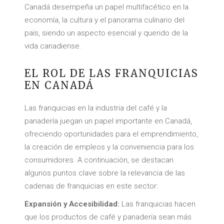
Canadá desempeña un papel multifacético en la
economía, la cultura y el panorama culinario del
país, siendo un aspecto esencial y querido de la
vida canadiense.
EL ROL DE LAS FRANQUICIAS
EN CANADÁ
Las franquicias en la industria del café y la
panadería juegan un papel importante en Canadá,
ofreciendo oportunidades para el emprendimiento,
la creación de empleos y la conveniencia para los
consumidores. A continuación, se destacan
algunos puntos clave sobre la relevancia de las
cadenas de franquicias en este sector:
Expansión y Accesibilidad:
Las franquicias hacen
que los productos de café y panadería sean más