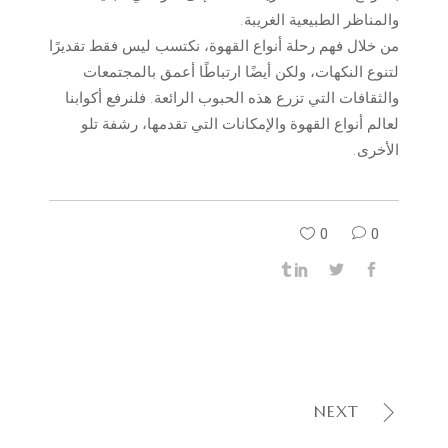
والمناظر الطبيعية الغريبة.
من خلال فهم رحلة أنواع القهوة، نكتسب ليس فقط تقديرًا
لتنوع النكهات، ولكن أيضًا ارتباطًا أعمق بالمجتمعات
والثقافات التي تزرع هذه الحبوب الرائعة. فلنرفع أكوابنا
لعالم أنواع القهوة والإمكانات التي تقدمها، رشفة تلو
الأخرى.
0
0
NEXT