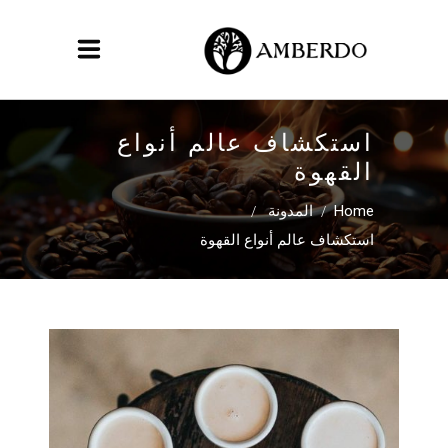
استكشاف عالم أنواع
القهوة
/
/
Home
المدونة
استكشاف عالم أنواع القهوة