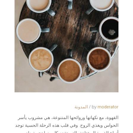
by
moderator
المدونة
القهوة، مع نكهاتها وروائحها المتنوعة، هي مشروب يأسر
الحواس ويغذي الروح. وفي قلب هذه الرحلة الحسية توجد