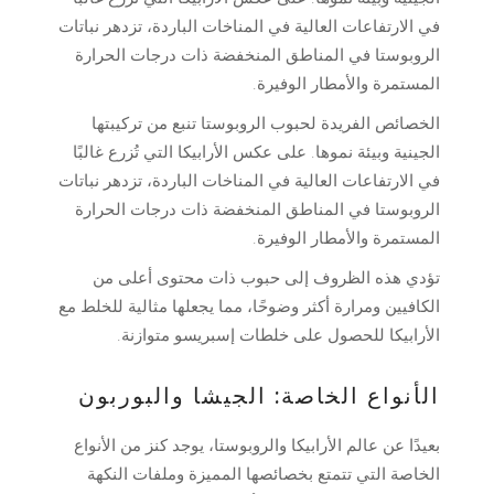
في الارتفاعات العالية في المناخات الباردة، تزدهر نباتات
الروبوستا في المناطق المنخفضة ذات درجات الحرارة
المستمرة والأمطار الوفيرة.
الخصائص الفريدة لحبوب الروبوستا تنبع من تركيبتها
الجينية وبيئة نموها. على عكس الأرابيكا التي تُزرع غالبًا
في الارتفاعات العالية في المناخات الباردة، تزدهر نباتات
الروبوستا في المناطق المنخفضة ذات درجات الحرارة
المستمرة والأمطار الوفيرة.
تؤدي هذه الظروف إلى حبوب ذات محتوى أعلى من
الكافيين ومرارة أكثر وضوحًا، مما يجعلها مثالية للخلط مع
الأرابيكا للحصول على خلطات إسبريسو متوازنة.
الأنواع الخاصة: الجيشا والبوربون
بعيدًا عن عالم الأرابيكا والروبوستا، يوجد كنز من الأنواع
الخاصة التي تتمتع بخصائصها المميزة وملفات النكهة