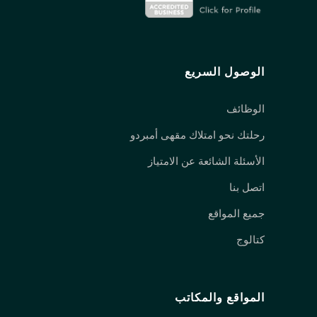
الوصول السريع
الوظائف
رحلتك نحو امتلاك مقهى أمبردو
الأسئلة الشائعة عن الامتياز
اتصل بنا
جميع المواقع
كتالوج
المواقع والمكاتب