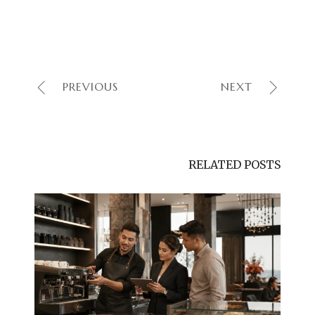
PREVIOUS
NEXT
RELATED POSTS