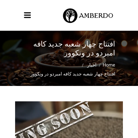
افتتاح چهار شعبه جدید کافه
امبردو در ونکوور
/
/
Home
اخبار
افتتاح چهار شعبه جدید کافه امبردو در ونکوور