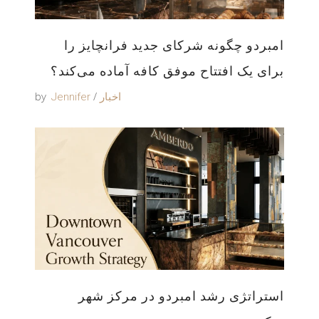
امبردو چگونه شرکای جدید فرانچایز را
برای یک افتتاح موفق کافه آماده می‌کند؟
by
اخبار
Jennifer
استراتژی رشد امبردو در مرکز شهر