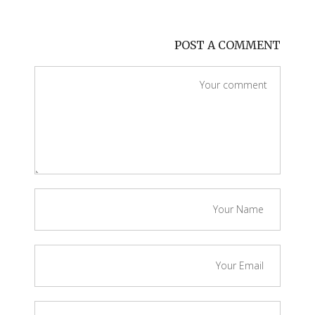
POST A COMMENT