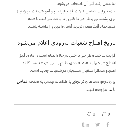
پتانسیل رشد آتی آن، انتخاب می‌شود.
علاوه بر این، تمامی شرکای فرانچایز امبردو آموزش‌های مورد نیاز
برای پشتیبانی و طراحی داخلی را دریافت می‌کنند تا همه
شعبه‌ها دقیقاً همان تجربه آشنای امبردو را داشته باشند.
تاریخ افتتاح شعبات به‌زودی اعلام می‌شود
فرایند ساخت و طراحی داخلی در حال انجام است و زمان دقیق
افتتاح هر چهار شعبه به‌زودی اطلاع‌رسانی خواهد شد. کافه
امبردو منتظر استقبال مشتریان در شعبات جدید است.
برای درخواست‌های فرانچایز یا اطلاعات بیشتر، به صفحه
تماس
مراجعه کنید.
با ما
0
0