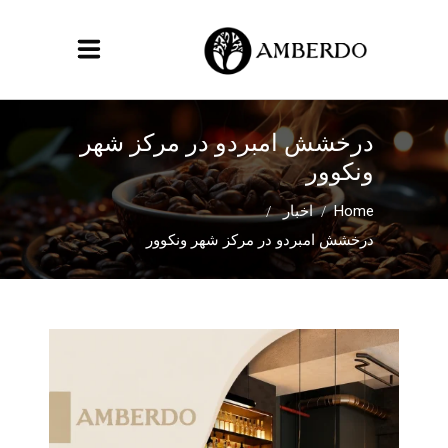
درخشش امبردو در مرکز شهر
ونکوور
/
/
Home
اخبار
درخشش امبردو در مرکز شهر ونکوور