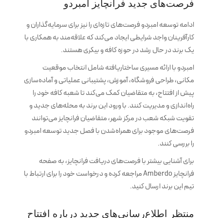
فرصت‌های جدید فرانچایز امبردو
ادامه توسعه امبردو فرصت‌های تازه‌ای را نیز برای سرمایه‌گذاران و
کارآفرینان واجد شرایطی ایجاد می‌کند که علاقه‌مند به همکاری با
یک برند در حال رشد در حوزه کافه و بیکری هستند.
امبردو با ارائه مسیری ساختاریافته شامل انتخاب موقعیت
مکانی، طراحی فروشگاه، آموزش، پشتیبانی عملیاتی و آماده‌سازی
پیش از افتتاح، به متقاضیان کمک می‌کند تا شعبه کافه خود را
راه‌اندازی و مدیریت کنند. با ورود این برند به محله‌های جدید و
تقویت شبکه شعب در مرکز شهر، متقاضیان فرانچایز می‌توانند
فرصت‌های موجود برای همراه‌شدن با فصل جدید توسعه امبردو
را بررسی کنند.
برای آشنایی بیشتر با فرصت‌های دریافت فرانچایز، به صفحه
فرانچایز Amberdo مراجعه کرده و درخواست خود را برای ارتباط با
تیم این برند ارسال کنید.
منتظر اطلاع‌رسانی‌های جدید درباره افتتاح