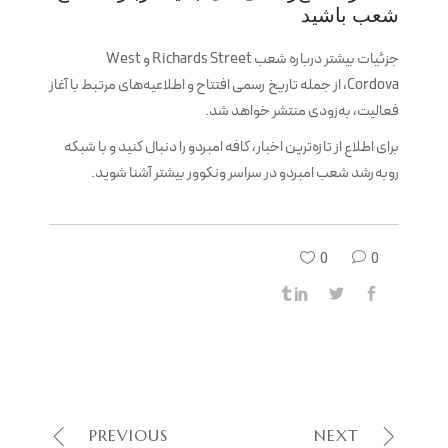
شعب باشید
جزئیات بیشتر درباره شعب Richards Street و West
Cordova، از جمله تاریخ رسمی افتتاح و اطلاعیه‌های مرتبط با آغاز
فعالیت، به‌زودی منتشر خواهد شد.
برای اطلاع از تازه‌ترین اخبار، کافه امبردو را دنبال کنید و با شبکه
روبه‌رشد شعب امبردو در سراسر ونکوور بیشتر آشنا شوید.
0
0
PREVIOUS
NEXT