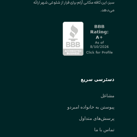
سبز، این کافه مکانی آرام برای فرار از شلوغی شهر ارائه
می‌دهد.
دسترسی سریع
مشاغل
پیوستن به خانواده امبردو
پرسش‌های متداول
تماس با ما