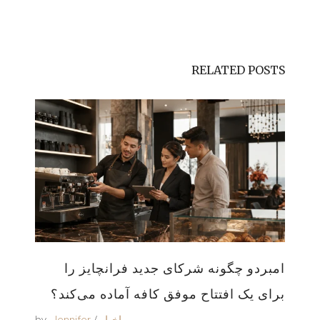
RELATED POSTS
امبردو چگونه شرکای جدید فرانچایز را
برای یک افتتاح موفق کافه آماده می‌کند؟
by
اخبار
Jennifer