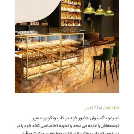
by
Jennifer
اخبار
امبردو با گسترش حضور خود در قلب ونکوور، مسیر
توسعه‌اش را ادامه می‌دهد و تجربه اختصاصی کافه خود را در
دسترس تعداد بیشتری از ساکنان محله‌های مرکز شهر قرار